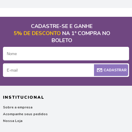
CADASTRE-SE E GANHE
5% DE DESCONTO
NA 1ª COMPRA NO
BOLETO
CADASTRAR
INSTITUCIONAL
Sobre a empresa
Acompanhe seus pedidos
Nossa Loja