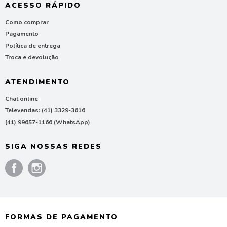
ACESSO RÁPIDO
Como comprar
Pagamento
Política de entrega
Troca e devolução
ATENDIMENTO
Chat online
Televendas: (41) 3329-3616
(41) 99657-1166 (WhatsApp)
SIGA NOSSAS REDES
FORMAS DE PAGAMENTO