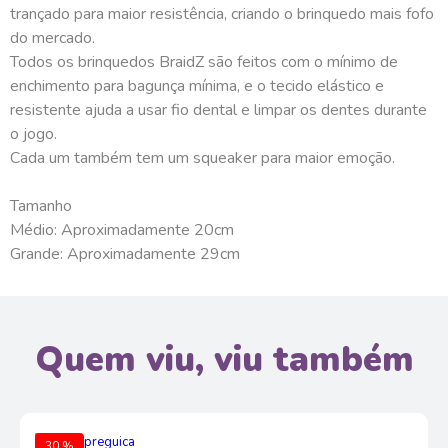
trançado para maior resistência, criando o brinquedo mais fofo
do mercado.
Todos os brinquedos BraidZ são feitos com o mínimo de
enchimento para bagunça mínima, e o tecido elástico e
resistente ajuda a usar fio dental e limpar os dentes durante
o jogo.
Cada um também tem um squeaker para maior emoção.
Tamanho
Médio: Aproximadamente 20cm
Grande: Aproximadamente 29cm
Quem viu, viu também
30 %