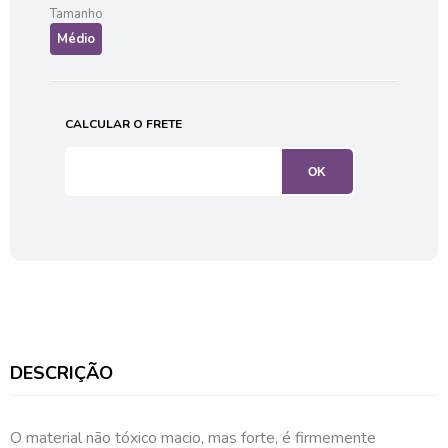
Tamanho
Médio
CALCULAR O FRETE
DESCRIÇÃO
O material não tóxico macio, mas forte, é firmemente