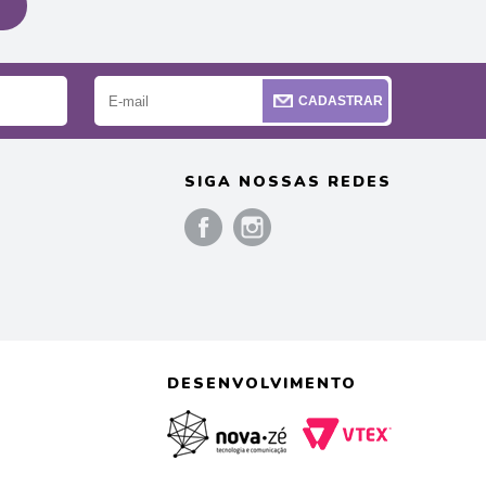
CADASTRAR
SIGA NOSSAS REDES
)
DESENVOLVIMENTO