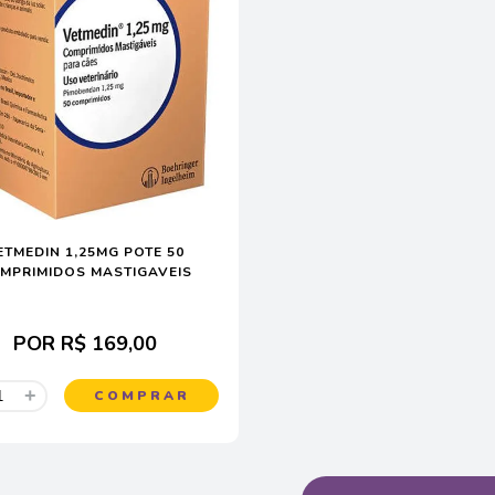
ETMEDIN 1,25MG POTE 50
MPRIMIDOS MASTIGAVEIS
POR
R$ 169,00
+
COMPRAR