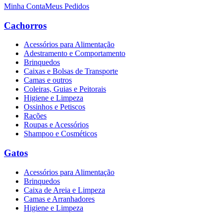
Minha Conta
Meus Pedidos
Cachorros
Acessórios para Alimentação
Adestramento e Comportamento
Brinquedos
Caixas e Bolsas de Transporte
Camas e outros
Coleiras, Guias e Peitorais
Higiene e Limpeza
Ossinhos e Petiscos
Rações
Roupas e Acessórios
Shampoo e Cosméticos
Gatos
Acessórios para Alimentação
Brinquedos
Caixa de Areia e Limpeza
Camas e Arranhadores
Higiene e Limpeza