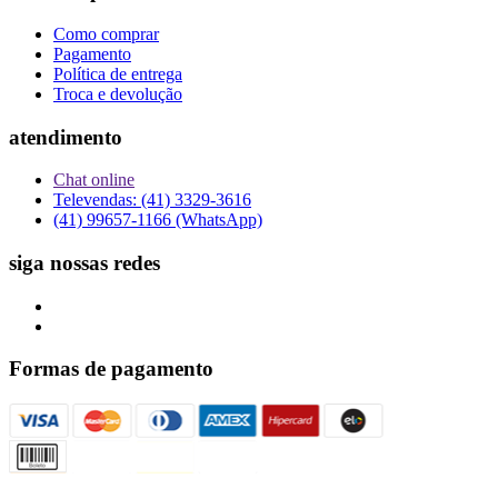
Como comprar
Pagamento
Política de entrega
Troca e devolução
atendimento
Chat online
Televendas: (41) 3329-3616
(41) 99657-1166 (WhatsApp)
siga nossas redes
Formas de pagamento