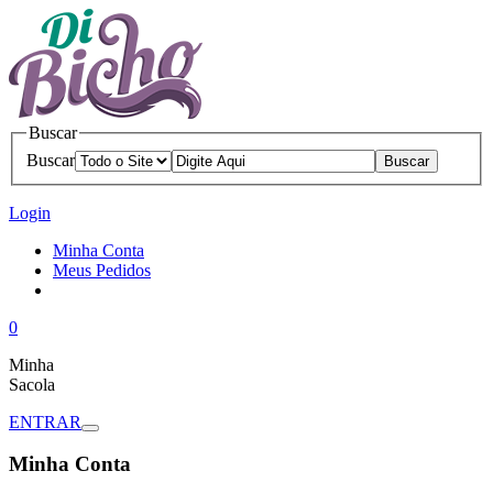
Buscar
Buscar
Login
Minha Conta
Meus Pedidos
0
Minha
Sacola
ENTRAR
Minha Conta