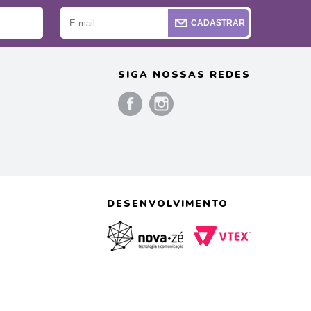
CADASTRAR
SIGA NOSSAS REDES
)
DESENVOLVIMENTO