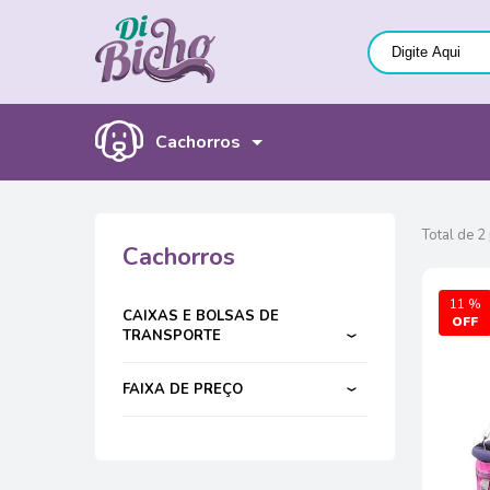
Cachorros
Total de 2
Cachorros
11 %
CAIXAS E BOLSAS DE
TRANSPORTE
FAIXA DE PREÇO