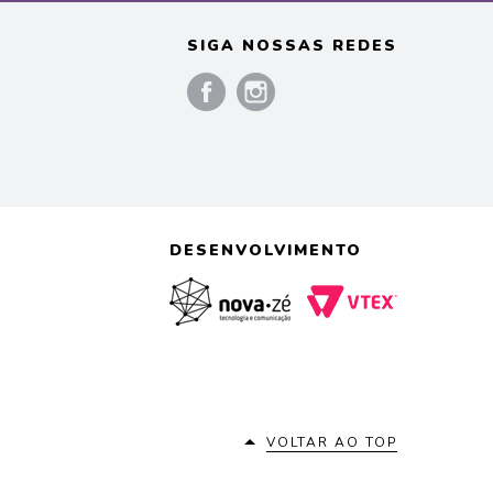
SIGA NOSSAS REDES
)
DESENVOLVIMENTO
VOLTAR AO TOP