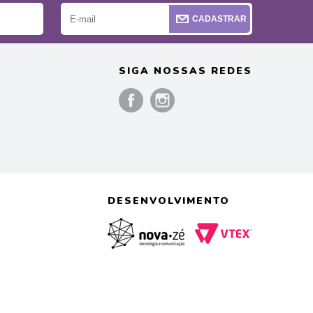
CADASTRAR
SIGA NOSSAS REDES
)
DESENVOLVIMENTO