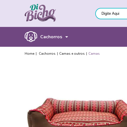
Cachorros
Cachorros
Camas e outros
Camas