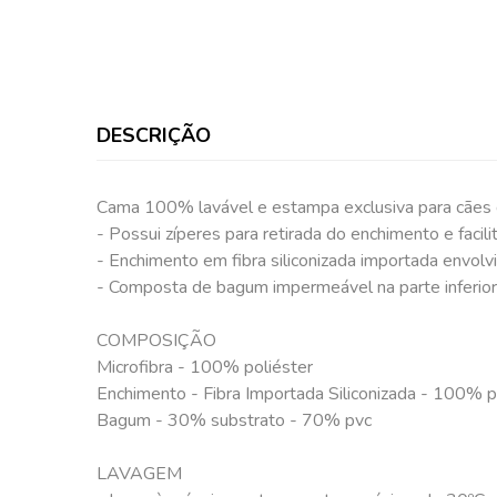
DESCRIÇÃO
Cama 100% lavável e estampa exclusiva para cães 
- Possui zíperes para retirada do enchimento e facilit
- Enchimento em fibra siliconizada importada envolv
- Composta de bagum impermeável na parte inferior
COMPOSIÇÃO
Microfibra - 100% poliéster
Enchimento - Fibra Importada Siliconizada - 100% p
Bagum - 30% substrato - 70% pvc
LAVAGEM