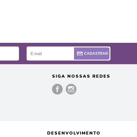
CADASTRAR
SIGA NOSSAS REDES
)
DESENVOLVIMENTO