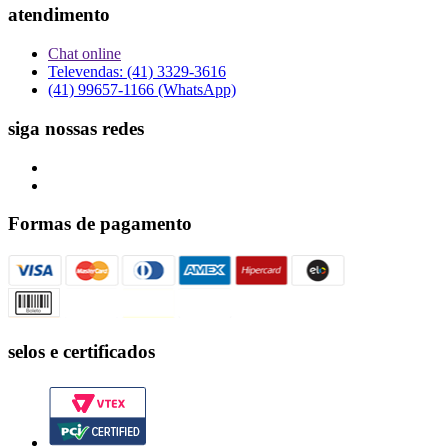
atendimento
Chat online
Televendas: (41) 3329-3616
(41) 99657-1166 (WhatsApp)
siga nossas redes
Formas de pagamento
selos e certificados