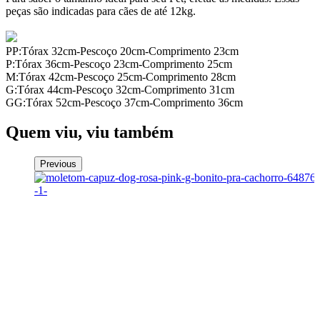
peças são indicadas para cães de até 12kg.
PP:Tórax 32cm-Pescoço 20cm-Comprimento 23cm
P:Tórax 36cm-Pescoço 23cm-Comprimento 25cm
M:Tórax 42cm-Pescoço 25cm-Comprimento 28cm
G:Tórax 44cm-Pescoço 32cm-Comprimento 31cm
GG:Tórax 52cm-Pescoço 37cm-Comprimento 36cm
Quem viu, viu também
Previous