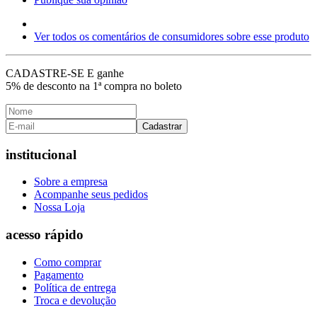
Ver todos os comentários de consumidores sobre esse produto
CADASTRE-SE E ganhe
5% de desconto
na 1ª compra no boleto
Cadastrar
institucional
Sobre a empresa
Acompanhe seus pedidos
Nossa Loja
acesso rápido
Como comprar
Pagamento
Política de entrega
Troca e devolução