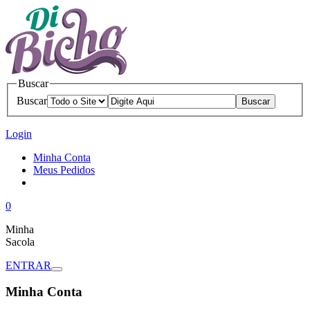
Buscar
Buscar
Login
Minha Conta
Meus Pedidos
0
Minha
Sacola
ENTRAR
Minha Conta