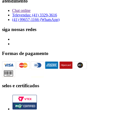
atendimento
Chat online
Televendas: (41) 3329-3616
(41) 99657-1166 (WhatsApp)
siga nossas redes
Formas de pagamento
selos e certificados