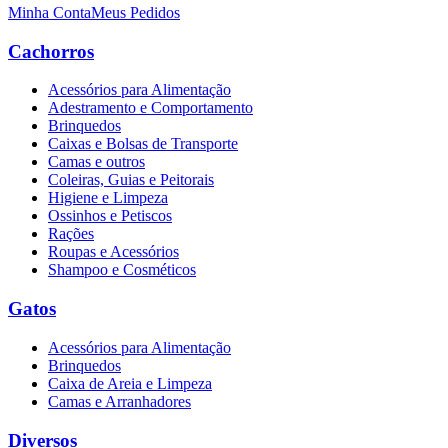
Minha Conta
Meus Pedidos
Cachorros
Acessórios para Alimentação
Adestramento e Comportamento
Brinquedos
Caixas e Bolsas de Transporte
Camas e outros
Coleiras, Guias e Peitorais
Higiene e Limpeza
Ossinhos e Petiscos
Rações
Roupas e Acessórios
Shampoo e Cosméticos
Gatos
Acessórios para Alimentação
Brinquedos
Caixa de Areia e Limpeza
Camas e Arranhadores
Diversos